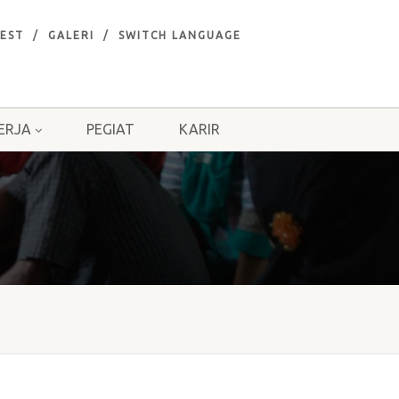
EST
GALERI
SWITCH LANGUAGE
ERJA
PEGIAT
KARIR